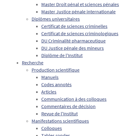
Master Droit pénal et sciences pénales
Master Justice pénale internationale
Diplômes universitaires
Certificat de sciences criminelles
Certificat de sciences criminologiques
DU Criminalité pharmaceutique
DU Justice pénale des mineurs
Diplôme de l'Institut
Recherche
Production scientifique
Manuels
Codes annotés
Articles
Communication à des colloques
Commentaires de décision
Revue de l'Institut
Manifestations scientifiques
Colloques
Tables rondes