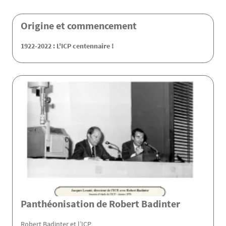
Origine et commencement
1922-2022 : L'ICP centennaire !
Panthéonisation de Robert Badinter
Robert Badinter et l’ICP