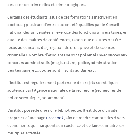
des sciences criminelles et criminologiques.
Certains des étudiants issus de ces formations s’inscrivent en
doctorat ; plusieurs d’entre eux ont été qualifiés par le Conseil
national des universités à l’exercice des fonctions universitaires, en
qualité des maîtres de conférences, tandis que d’autres ont été
reçus au concours d’agrégation de droit privé et de sciences
criminelles. Nombre d’étudiants se sont présentés avec succès aux
concours administratifs (magistrature, police, administration
pénitentiaire, etc.), ou se sont inscrits au Barreau.
L’institut est régulièrement partenaire de projets scientifiques
soutenus par l’Agence nationale de la recherche (recherches de
police scientifique, notamment).
L’institut possède une riche bibliothèque. Il est doté d’un site
propre et d’une page
Facebook
, afin de rendre compte des divers
évènements qui marquent son existence et de faire connaitre ses
multiples activités.