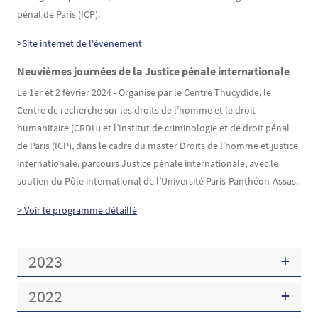
pénal de Paris (ICP).
>Site internet de l'événement
Neuvièmes journées de la Justice pénale internationale
Le 1er et 2 février 2024 - Organisé par le Centre Thucydide, le
Centre de recherche sur les droits de l’homme et le droit
humanitaire (CRDH) et l’Institut de criminologie et de droit pénal
de Paris (ICP), dans le cadre du master Droits de l'homme et justice
internationale, parcours Justice pénale internationale, avec le
soutien du Pôle international de l’Université Paris-Panthéon-Assas.
> Voir le programme détaillé
2023
2022