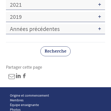
2021
2019
Années précédentes
Recherche
Partager cette page
Menu footer ICP 1
Origine et commencement
Membres
Équipe enseignante
Photos