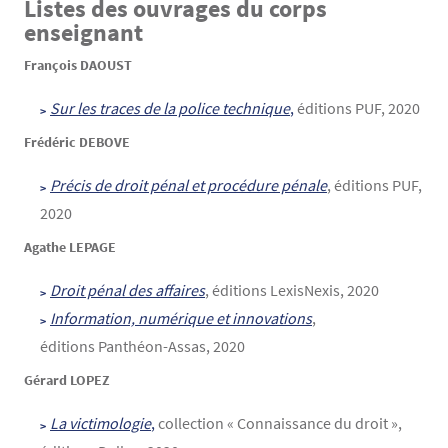
Listes des ouvrages du corps
enseignant
François DAOUST
Sur les traces de la police technique
,
éditions PUF, 2020
Frédéric DEBOVE
Précis de droit pénal et procédure pénale
, éditions PUF,
2020
Agathe LEPAGE
Droit pénal des affaires
, éditions LexisNexis, 2020
Information, numérique et innovations
,
éditions Panthéon-Assas, 2020
Gérard LOPEZ
La victimologie
,
collection « Connaissance du droit »,