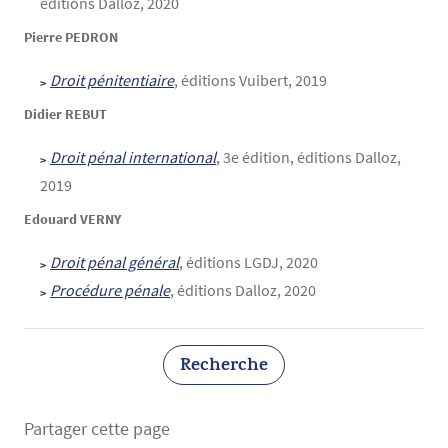
éditions Dalloz, 2020
Pierre PEDRON
Droit pénitentiaire
, éditions Vuibert, 2019
Didier REBUT
Droit pénal international
, 3e édition, éditions Dalloz,
2019
Edouard VERNY
Droit pénal général
, éditions LGDJ, 2020
Procédure pénale
, éditions Dalloz, 2020
Recherche
Partager cette page