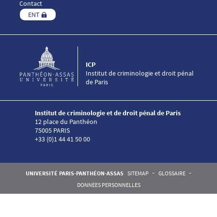
Contact
ENT
ICP
Institut de criminologie et droit pénal
de Paris
Institut de criminologie et de droit pénal de Paris
12 place du Panthéon
75005 PARIS
+33 (0)1 44 41 50 00
Pied de page Assas
UNIVERSITÉ PARIS-PANTHÉON-ASSAS
SITEMAP
GLOSSAIRE
DONNÉES PERSONNELLES