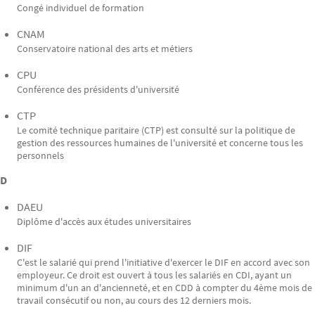
Congé individuel de formation
CNAM
Conservatoire national des arts et métiers
CPU
Conférence des présidents d'université
CTP
Le comité technique paritaire (CTP) est consulté sur la politique de
gestion des ressources humaines de l'université et concerne tous les
personnels
D
DAEU
Diplôme d'accès aux études universitaires
DIF
C'est le salarié qui prend l'initiative d'exercer le DIF en accord avec son
employeur. Ce droit est ouvert à tous les salariés en CDI, ayant un
minimum d'un an d'ancienneté, et en CDD à compter du 4ème mois de
travail consécutif ou non, au cours des 12 derniers mois.