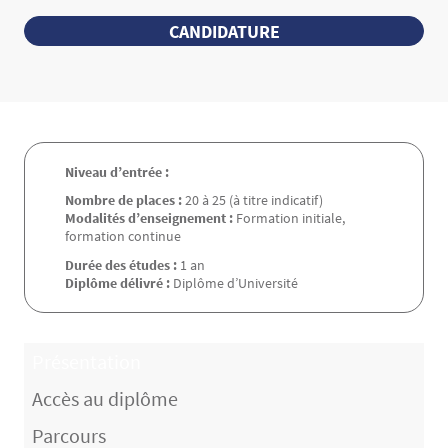
CANDIDATURE
Niveau d’entrée :
Nombre de places :
20 à 25 (à titre indicatif)
Modalités d’enseignement :
Formation initiale,
formation continue
Durée des études :
1 an
Diplôme délivré :
Diplôme d’Université
Présentation
Accès au diplôme
Parcours