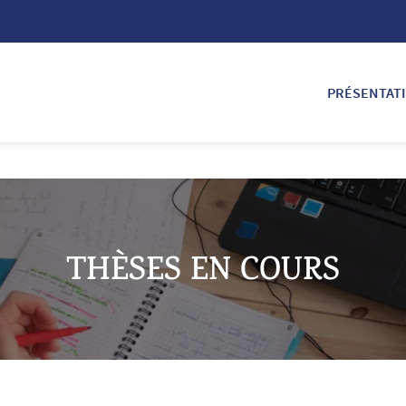
PRÉSENTAT
THÈSES EN COURS