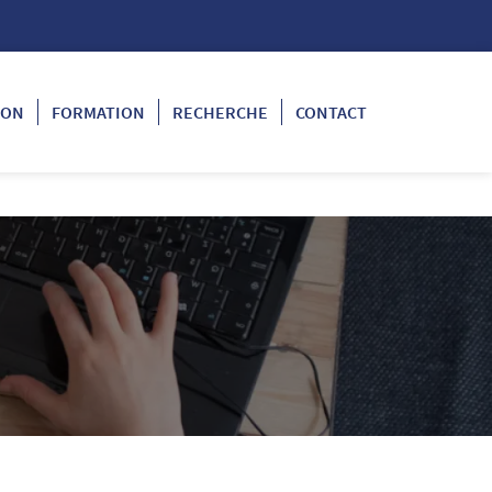
ION
FORMATION
RECHERCHE
CONTACT