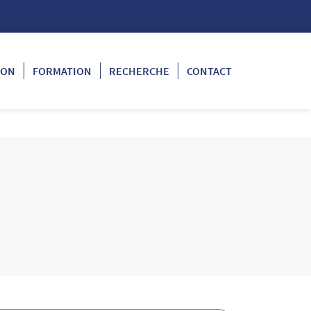
ION
FORMATION
RECHERCHE
CONTACT