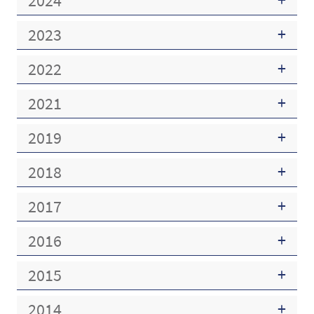
2024
2023
2022
2021
2019
2018
2017
2016
2015
2014