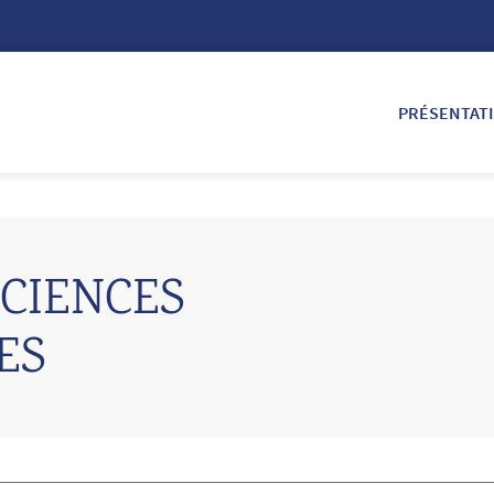
PRÉSENTAT
SCIENCES
ES