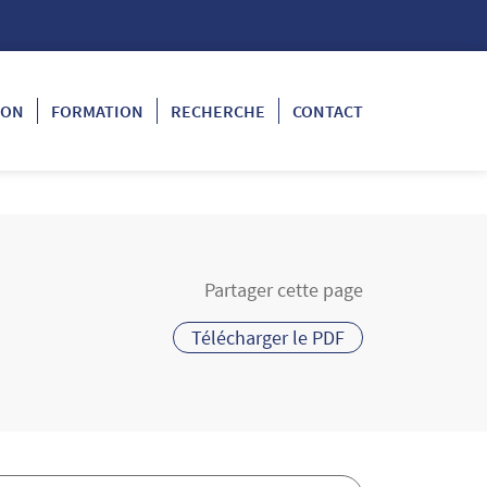
ION
FORMATION
RECHERCHE
CONTACT
Partager cette page
Télécharger le PDF