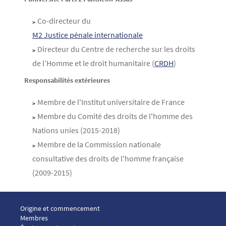
Co-directeur du
M2 Justice pénale internationale
Directeur du Centre de recherche sur les droits
de l’Homme et le droit humanitaire (
CRDH
)
Responsabilités extérieures
Membre de l'Institut universitaire de France
Membre du Comité des droits de l'homme des
Nations unies (2015-2018)
Membre de la Commission nationale
consultative des droits de l'homme française
(2009-2015)
Menu footer ICP 1
Origine et commencement
Membres