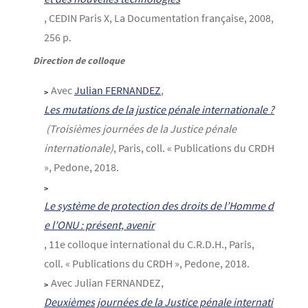
, CEDIN Paris X, La Documentation française, 2008,
256 p.
Direction de colloque
Avec
Julian FERNANDEZ
,
Les mutations de la justice pénale internationale ?
(Troisièmes journées de la Justice pénale
internationale)
, Paris, coll. « Publications du CRDH
», Pedone, 2018.
Le système de protection des droits de l’Homme d
e l’ONU : présent, avenir
, 11e colloque international du C.R.D.H., Paris,
coll. « Publications du CRDH », Pedone, 2018.
Avec Julian FERNANDEZ,
Deuxièmes journées de la Justice pénale internati