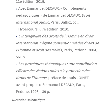
11e édition, 2018.
Avec Emmanuel DECAUX, « Compléments
pédagogiques » de Emmanuel DECAUX,
Droit
international public
, Paris, Dalloz, coll.
« Hypercours », 7e édition, 2010.
L’intangibilité des droits de l’Homme en droit
international. Régime conventionnel des droits de
l’Homme et droit des traités
, Paris, Pedone, 2004,
561 p.
Les procédures thématiques : une contribution
efficace des Nations unies à la protection des
droits de l’Homme
, préface de Louis JOINET,
avant-propos d'Emmanuel DECAUX, Paris,
Pedone, 1996, 139 p.
Direction scientifique