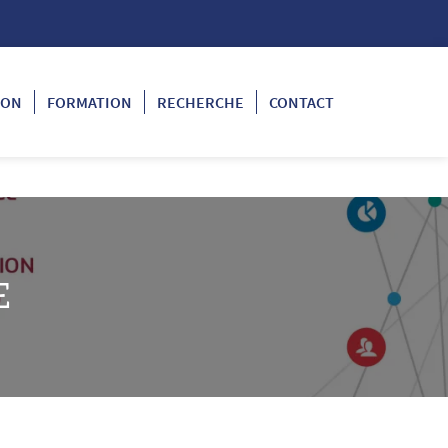
ION
FORMATION
RECHERCHE
CONTACT
E