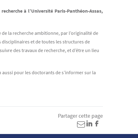
 recherche à l’Université Paris-Panthéon-Assas,
e de la recherche ambitionne, par l’originalité de
disciplinaires et de toutes les structures de
rsuivre des travaux de recherche, et d’être un lieu
 aussi pour les doctorants de s’informer sur la
Partager cette page