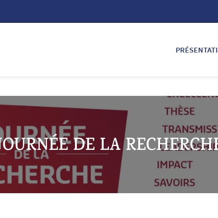
PRÉSENTAT
JOURNÉE DE LA RECHERCH