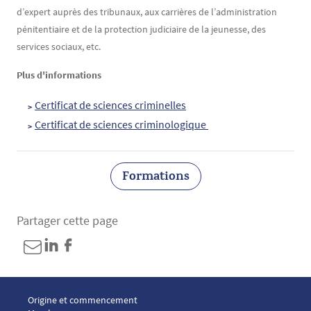
d’expert auprès des tribunaux, aux carrières de l’administration
pénitentiaire et de la protection judiciaire de la jeunesse, des
services sociaux, etc.
Plus d'informations
Certificat de sciences criminelles
Certificat de sciences criminologique 
Formations
Partager cette page
Menu footer ICP 1
Origine et commencement